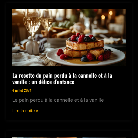
La recette du pain perdu à la cannelle et à la
vanille : un délice d’enfance
4 juillet 2024
Le pain perdu à la cannelle et à la vanille
Lire la suite »