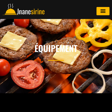
ÉQUIPEMENT