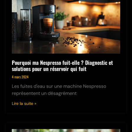
Pourquoi ma Nespresso fuit-elle ? Diagnostic et
solutions pour un réservoir qui fuit
4 mars 2024
Les fuites d'eau sur une machine Nespresso
représentent un désagrément
Lire la suite »