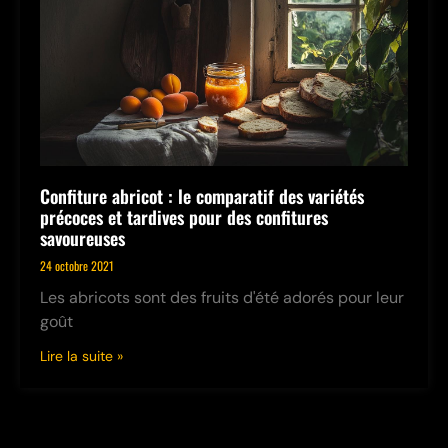
Confiture abricot : le comparatif des variétés
précoces et tardives pour des confitures
savoureuses
24 octobre 2021
Les abricots sont des fruits d'été adorés pour leur
goût
Lire la suite »