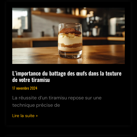
L’importance du battage des œufs dans la texture
de votre tiramisu
17 novembre 2024
La réussite d’un tiramisu repose sur une
technique précise de
Lire la suite »