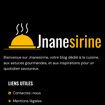
Bienvenue sur Jnanesirine, votre blog dédié à la cuisine,
aux astuces gourmandes, et aux inspirations pour un
quotidien savoureux.
LIENS UTILES
Contactez-nous
Mentions légales