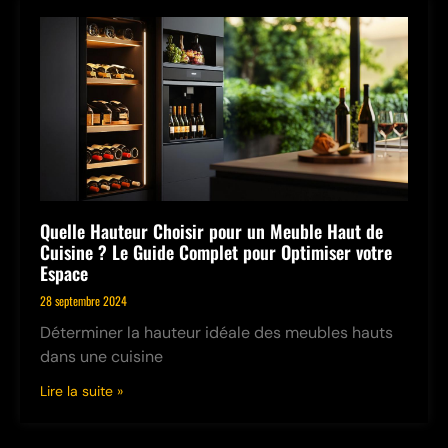
Quelle Hauteur Choisir pour un Meuble Haut de
Cuisine ? Le Guide Complet pour Optimiser votre
Espace
28 septembre 2024
Déterminer la hauteur idéale des meubles hauts
dans une cuisine
Lire la suite »