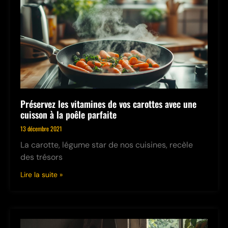
Préservez les vitamines de vos carottes avec une
cuisson à la poêle parfaite
13 décembre 2021
La carotte, légume star de nos cuisines, recèle
des trésors
Lire la suite »